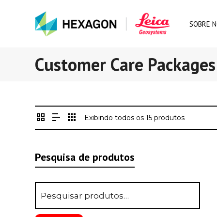
SOBRE 
Customer Care Packages
Exibindo todos os 15 produtos
Pesquisa de produtos