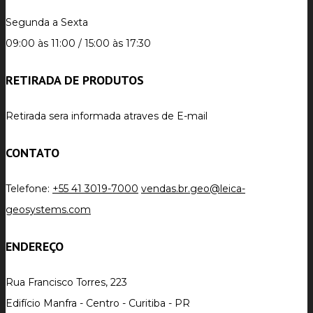
Segunda a Sexta
09:00 às 11:00 / 15:00 às 17:30
RETIRADA DE PRODUTOS
Retirada sera informada atraves de E-mail
CONTATO
Telefone:
+55 41 3019-7000
vendas.br.geo@leica-
geosystems.com
ENDEREÇO
Rua Francisco Torres, 223
Edifício Manfra - Centro - Curitiba - PR