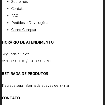
Sobre nós
Contato
FAQ
Pedidos e Devoluções
Como Comprar
HORÁRIO DE ATENDIMENTO
Segunda a Sexta
09:00 às 11:00 / 15:00 às 17:30
RETIRADA DE PRODUTOS
Retirada sera informada atraves de E-mail
CONTATO