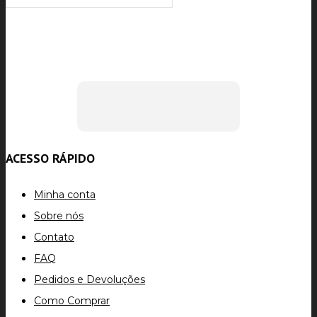
ACESSO RÁPIDO
Minha conta
Sobre nós
Contato
FAQ
Pedidos e Devoluções
Como Comprar