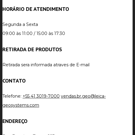
HORÁRIO DE ATENDIMENTO
Segunda a Sexta
09:00 às 11:00 / 15:00 às 17:30
RETIRADA DE PRODUTOS
Retirada sera informada atraves de E-mail
CONTATO
Telefone:
+55 41 3019-7000
vendas.br.geo@leica-
geosystems.com
ENDEREÇO