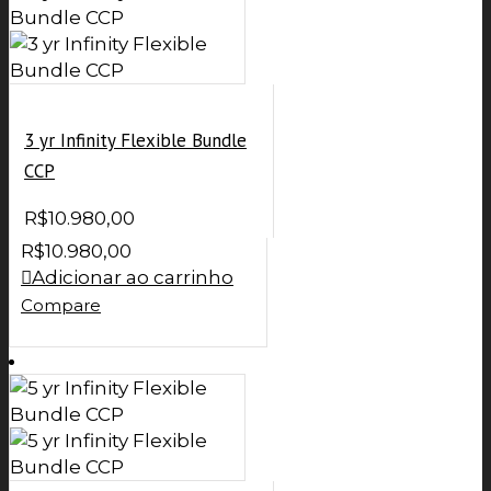
3 yr Infinity Flexible Bundle
CCP
R$
10.980,00
R$
10.980,00
Adicionar ao carrinho
Compare