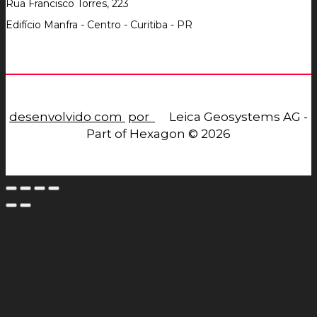
Rua Francisco Torres, 223
Edifício Manfra - Centro - Curitiba - PR
desenvolvido com
por
Leica Geosystems AG -
Part of Hexagon © 2026