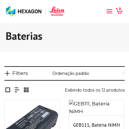
0
Baterias
Filters
Exibindo todos os 12 produtos
GEB111, Bateria NiMH