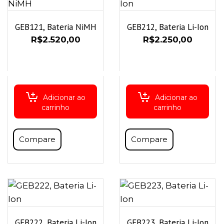
GEB121, Bateria NiMH
GEB212, Bateria Li-Ion
R$
2.520,00
R$
2.250,00
Adicionar ao
Adicionar ao
carrinho
carrinho
Compare
Compare
GEB222, Bateria Li-Ion
GEB223, Bateria Li-Ion