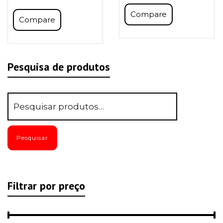
Compare
Compare
Pesquisa de produtos
Pesquisar
Filtrar por preço