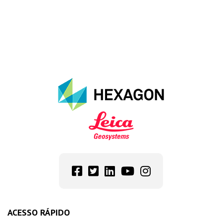
ACESSO RÁPIDO