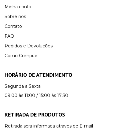
Minha conta
Sobre nós
Contato
FAQ
Pedidos e Devoluções
Como Comprar
HORÁRIO DE ATENDIMENTO
Segunda a Sexta
09:00 às 11:00 / 15:00 às 17:30
RETIRADA DE PRODUTOS
Retirada sera informada atraves de E-mail