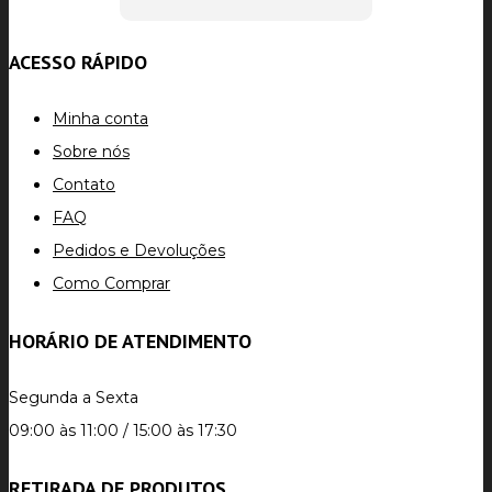
ACESSO RÁPIDO
Minha conta
Sobre nós
Contato
FAQ
Pedidos e Devoluções
Como Comprar
HORÁRIO DE ATENDIMENTO
Segunda a Sexta
09:00 às 11:00 / 15:00 às 17:30
RETIRADA DE PRODUTOS