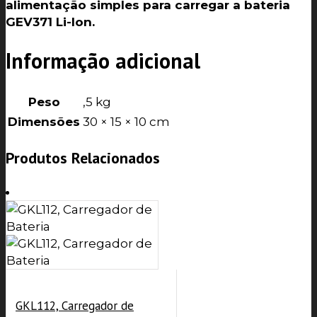
alimentação simples para carregar a bateria
GEV371 Li-Ion.
Informação adicional
Peso
,5 kg
Dimensões
30 × 15 × 10 cm
Produtos Relacionados
GKL112, Carregador de