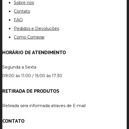
Sobre nós
Contato
FAQ
Pedidos e Devoluções
Como Comprar
HORÁRIO DE ATENDIMENTO
Segunda a Sexta
09:00 às 11:00 / 15:00 às 17:30
RETIRADA DE PRODUTOS
Retirada sera informada atraves de E-mail
CONTATO