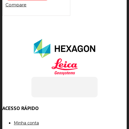
Compare
ACESSO RÁPIDO
Minha conta