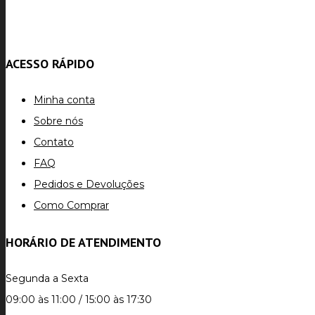
ACESSO RÁPIDO
Minha conta
Sobre nós
Contato
FAQ
Pedidos e Devoluções
Como Comprar
HORÁRIO DE ATENDIMENTO
Segunda a Sexta
09:00 às 11:00 / 15:00 às 17:30