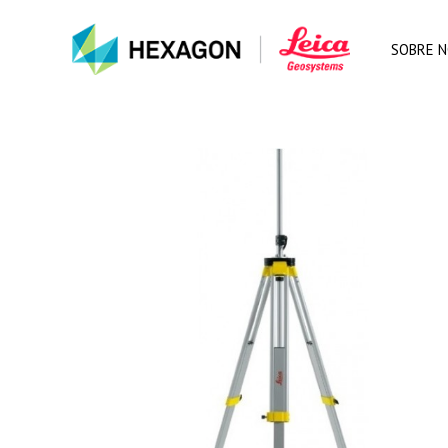
SOBRE 