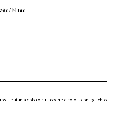
pés / Miras
ros. Inclui uma bolsa de transporte e cordas com ganchos.