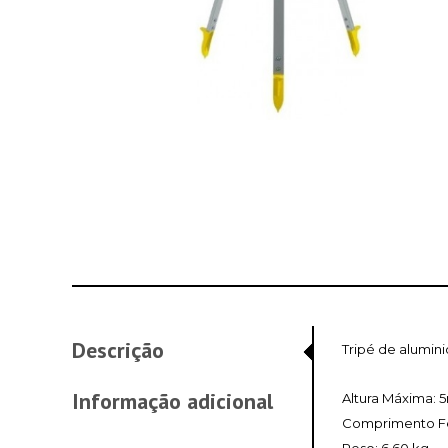
Descrição
Tripé de alumin
Informação adicional
Altura Máxima: 
Comprimento F