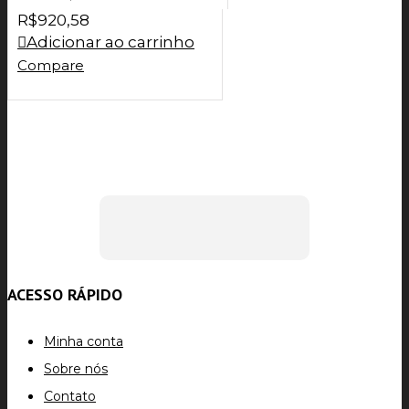
R$
920,58
Adicionar ao carrinho
Compare
ACESSO RÁPIDO
Minha conta
Sobre nós
Contato