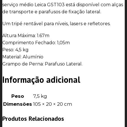
serviço médio Leica GST103 está disponível com alças
de transporte e parafusos de fixação lateral.
Um tripé rentável para níveis, lasers e refletores.
Altura Máxima: 1.67m
Comprimento Fechado: 1,05m
Peso: 4,5 kg
Material: Alumínio
Grampo de Perna: Parafuso Lateral.
Informação adicional
Peso
7,5 kg
Dimensões
105 × 20 × 20 cm
Produtos Relacionados