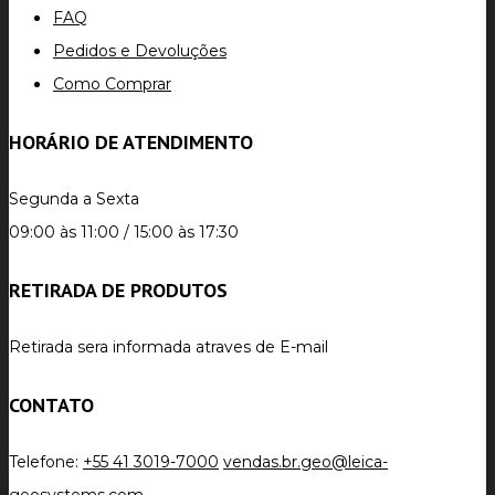
FAQ
Pedidos e Devoluções
Como Comprar
HORÁRIO DE ATENDIMENTO
Segunda a Sexta
09:00 às 11:00 / 15:00 às 17:30
RETIRADA DE PRODUTOS
Retirada sera informada atraves de E-mail
CONTATO
Telefone:
+55 41 3019-7000
vendas.br.geo@leica-