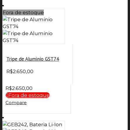
Fora de estoque
Tripe de Aluminio GST74
R$
2.650,00
R$
2.650,00
Fora de estoque
Compare