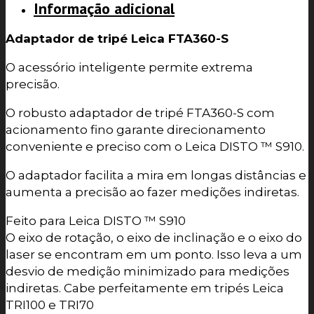
Informação adicional
Adaptador de tripé Leica FTA360-S
O acessório inteligente permite extrema
precisão.
O robusto adaptador de tripé FTA360-S com
acionamento fino garante direcionamento
conveniente e preciso com o Leica DISTO ™ S910.
O adaptador facilita a mira em longas distâncias e
aumenta a precisão ao fazer medições indiretas.
Feito para Leica DISTO ™ S910
O eixo de rotação, o eixo de inclinação e o eixo do
laser se encontram em um ponto. Isso leva a um
desvio de medição minimizado para medições
indiretas. Cabe perfeitamente em tripés Leica
TRI100 e TRI70