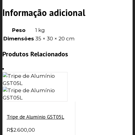
Informação adicional
Peso
1 kg
Dimensões
35 × 30 × 20 cm
Produtos Relacionados
Tripe de Alumínio GST05L
R$
2.600,00