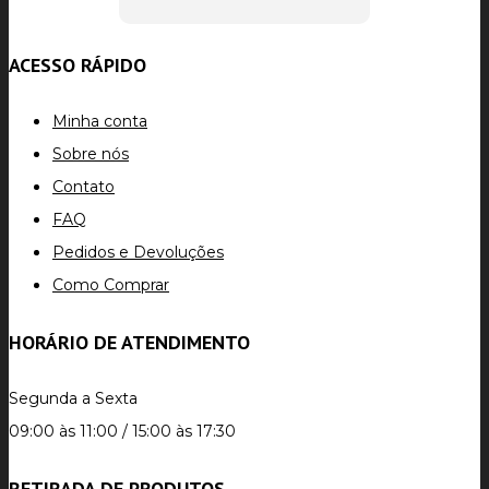
ACESSO RÁPIDO
Minha conta
Sobre nós
Contato
FAQ
Pedidos e Devoluções
Como Comprar
HORÁRIO DE ATENDIMENTO
Segunda a Sexta
09:00 às 11:00 / 15:00 às 17:30
RETIRADA DE PRODUTOS