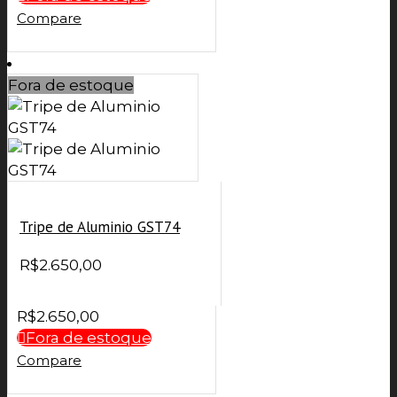
Compare
Fora de estoque
Tripe de Aluminio GST74
R$
2.650,00
R$
2.650,00
Fora de estoque
Compare