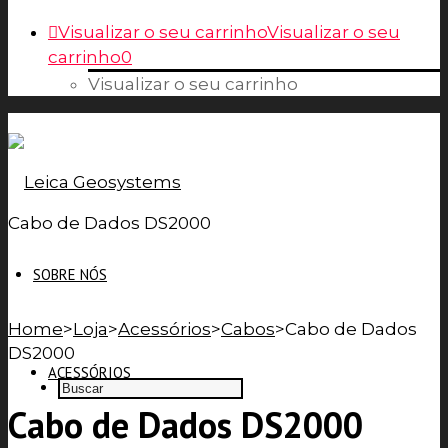
Visualizar o seu carrinho
Visualizar o seu
carrinho
0
Visualizar o seu carrinho
Cabo de Dados DS2000
SOBRE NÓS
Home
>
Loja
>
Acessórios
>
Cabos
>
Cabo de Dados
DS2000
ACESSÓRIOS
Cabo de Dados DS2000