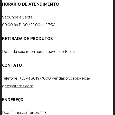
HORÁRIO DE ATENDIMENTO
Segunda a Sexta
09:00 às 11:00 / 15:00 às 17:30
RETIRADA DE PRODUTOS
Retirada sera informada atraves de E-mail
CONTATO
Telefone:
+55 41 3019-7000
vendas.br.geo@leica-
geosystems.com
ENDEREÇO
Rua Francisco Torres, 223