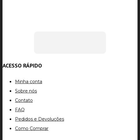
ACESSO RÁPIDO
Minha conta
Sobre nós
Contato
FAQ
Pedidos e Devoluções
Como Comprar