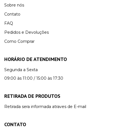
Sobre nós
Contato
FAQ
Pedidos e Devoluções
Como Comprar
HORÁRIO DE ATENDIMENTO
Segunda a Sexta
09:00 às 11:00 / 15:00 às 17:30
RETIRADA DE PRODUTOS
Retirada sera informada atraves de E-mail
CONTATO