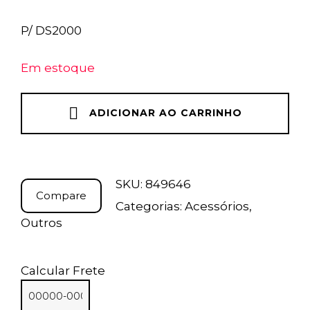
P/ DS2000
Em estoque
ADICIONAR AO CARRINHO
SKU:
849646
Compare
Categorias:
Acessórios
,
Outros
Calcular Frete