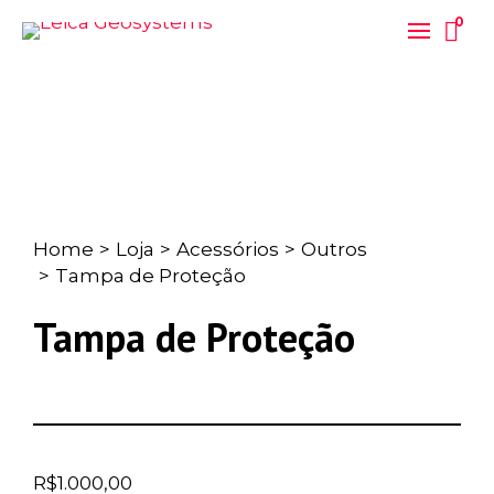
0
Home
>
Loja
>
Acessórios
>
Outros
>
Tampa de Proteção
Tampa de Proteção
R$
1.000,00