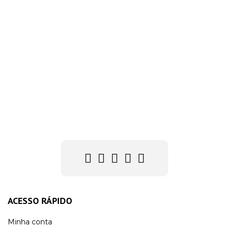
Compare
ACESSO RÁPIDO
Minha conta