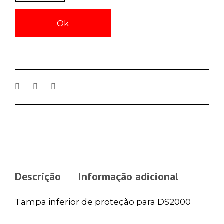
Ok
Descrição
Informação adicional
Tampa inferior de proteção para DS2000