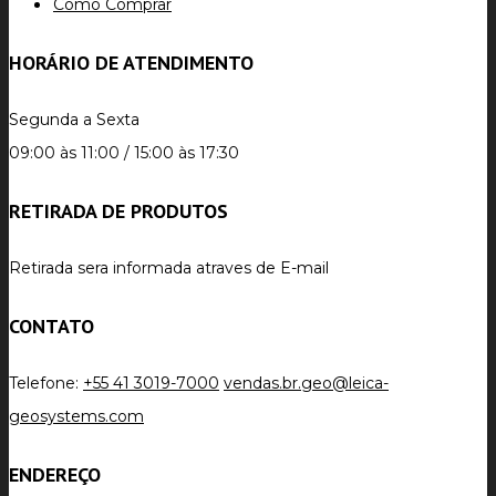
Como Comprar
HORÁRIO DE ATENDIMENTO
Segunda a Sexta
09:00 às 11:00 / 15:00 às 17:30
RETIRADA DE PRODUTOS
Retirada sera informada atraves de E-mail
CONTATO
Telefone:
+55 41 3019-7000
vendas.br.geo@leica-
geosystems.com
ENDEREÇO