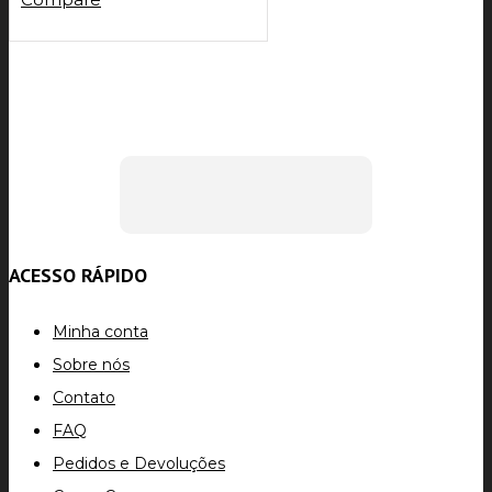
ACESSO RÁPIDO
Minha conta
Sobre nós
Contato
FAQ
Pedidos e Devoluções