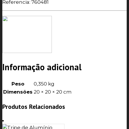
Referencia: 760481
Informação adicional
Peso
0,350 kg
Dimensões
20 × 20 × 20 cm
Produtos Relacionados