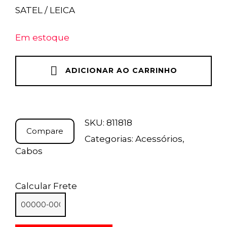
SATEL / LEICA
Em estoque
ADICIONAR AO CARRINHO
SKU:
811818
Compare
Categorias:
Acessórios
,
Cabos
Calcular Frete