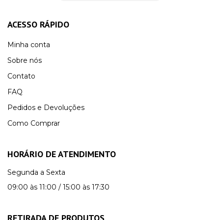
ACESSO RÁPIDO
Minha conta
Sobre nós
Contato
FAQ
Pedidos e Devoluções
Como Comprar
HORÁRIO DE ATENDIMENTO
Segunda a Sexta
09:00 às 11:00 / 15:00 às 17:30
RETIRADA DE PRODUTOS