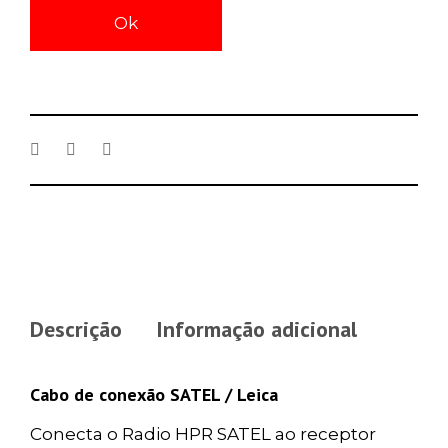
Ok
Descrição
Informação adicional
Cabo de conexão SATEL / Leica
Conecta o Radio HPR SATEL ao receptor