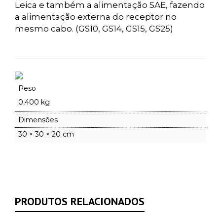
Leica e também a alimentação SAE, fazendo
a alimentação externa do receptor no
mesmo cabo. (GS10, GS14, GS15, GS25)
Peso
0,400 kg
Dimensões
30 × 30 × 20 cm
PRODUTOS RELACIONADOS