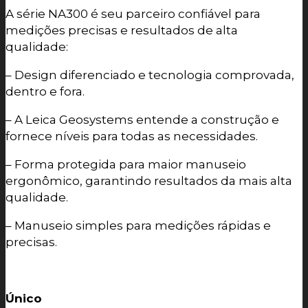
A série NA300 é seu parceiro confiável para
medições precisas e resultados de alta
qualidade:
– Design diferenciado e tecnologia comprovada,
dentro e fora.
– A Leica Geosystems entende a construção e
fornece níveis para todas as necessidades.
– Forma protegida para maior manuseio
ergonômico, garantindo resultados da mais alta
qualidade.
– Manuseio simples para medições rápidas e
precisas.
Único