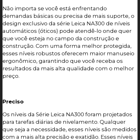
Não importa se você está enfrentando
demandas básicas ou precisa de mais suporte, o
design exclusivo da série Leica NA300 de níveis
automáticos (óticos) pode atendê-lo onde quer
que você esteja no campo da construção e
construção. Com uma forma melhor protegida,
esses níveis robustos oferecem maior manuseio
ergonômico, garantindo que você receba os
resultados da mais alta qualidade com o melhor
preço.
Preciso
Os níveis da Série Leica NA300 foram projetados
para tarefas diárias de nivelamento. Qualquer
que seja a necessidade, esses níveis são medidos
com a mais alta precisão e exatidão. Esses níveis