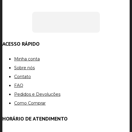
ACESSO RÁPIDO
Minha conta
Sobre nós
Contato
FAQ
Pedidos e Devoluções
Como Comprar
HORÁRIO DE ATENDIMENTO