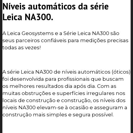
Níveis automáticos da série
Leica NA300.
A Leica Geosystems e a Série Leica NA300 são
seus parceiros confiáveis ​​para medições precisas
todas as vezes!
A série Leica NA300 de níveis automáticos (óticos)
foi desenvolvida para profissionais que buscam
os melhores resultados dia após dia. Com as
muitas obstruções e superfícies irregulares nos
locais de construção e construção, os níveis dos
níveis NA300 elevam-se à ocasião e asseguram a
construção mais simples e segura possível.