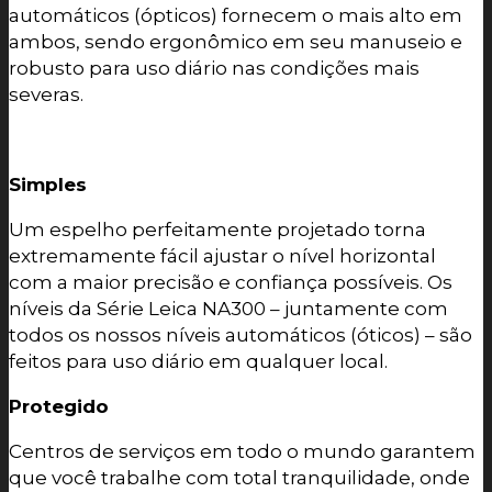
automáticos (ópticos) fornecem o mais alto em
ambos, sendo ergonômico em seu manuseio e
robusto para uso diário nas condições mais
severas.
Simples
Um espelho perfeitamente projetado torna
extremamente fácil ajustar o nível horizontal
com a maior precisão e confiança possíveis. Os
níveis da Série Leica NA300 – juntamente com
todos os nossos níveis automáticos (óticos) – são
feitos para uso diário em qualquer local.
Protegido
Centros de serviços em todo o mundo garantem
que você trabalhe com total tranquilidade, onde