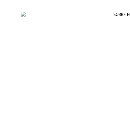
SOBRE 