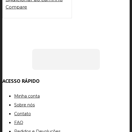
Compare
ACESSO RÁPIDO
Minha conta
Sobre nós
Contato
FAQ
Pedidos e Devoluções