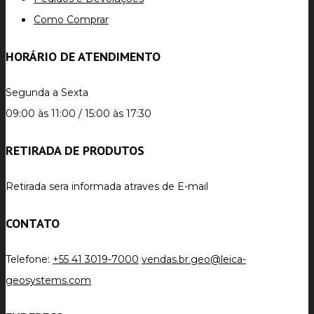
Como Comprar
HORÁRIO DE ATENDIMENTO
Segunda a Sexta
09:00 às 11:00 / 15:00 às 17:30
RETIRADA DE PRODUTOS
Retirada sera informada atraves de E-mail
CONTATO
Telefone:
+55 41 3019-7000
vendas.br.geo@leica-
geosystems.com