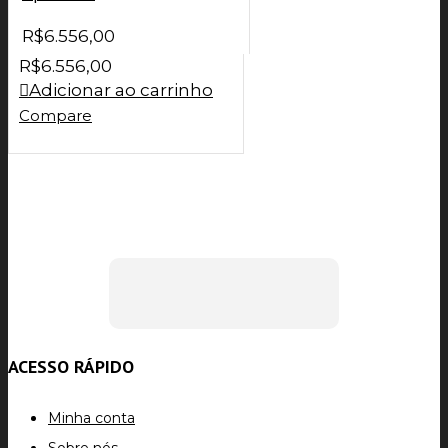
R$
6.556,00
R$
6.556,00
Adicionar ao carrinho
Compare
ACESSO RÁPIDO
Minha conta