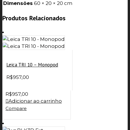
Dimensões
60 × 20 × 20 cm
Produtos Relacionados
Leica TRI 10 – Monopod
R$
957,00
R$
957,00
Adicionar ao carrinho
Compare