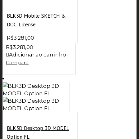
BLK3D Mobile SKETCH &
DOC. License
R$
3.281,00
R$
3.281,00
Adicionar ao carrinho
Compare
BLK3D Desktop 3D MODEL
Option FL