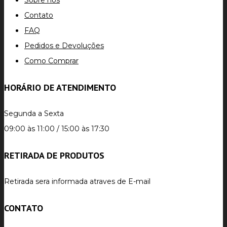
Sobre nós
Contato
FAQ
Pedidos e Devoluções
Como Comprar
HORÁRIO DE ATENDIMENTO
Segunda a Sexta
09:00 às 11:00 / 15:00 às 17:30
RETIRADA DE PRODUTOS
Retirada sera informada atraves de E-mail
CONTATO