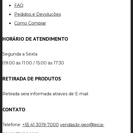
FAQ
Pedidos e Devoluções
Como Comprar
HORÁRIO DE ATENDIMENTO
Segunda a Sexta
09:00 às 11:00 / 15:00 às 17:30
RETIRADA DE PRODUTOS
Retirada sera informada atraves de E-mail
CONTATO
Telefone:
+55 41 3019-7000
vendas.br.geo@leica-