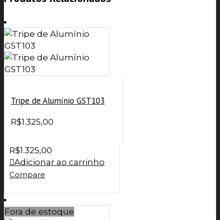
Tripe de Alumínio GST103
R$
1.325,00
R$
1.325,00
Adicionar ao carrinho
Compare
Fora de estoque