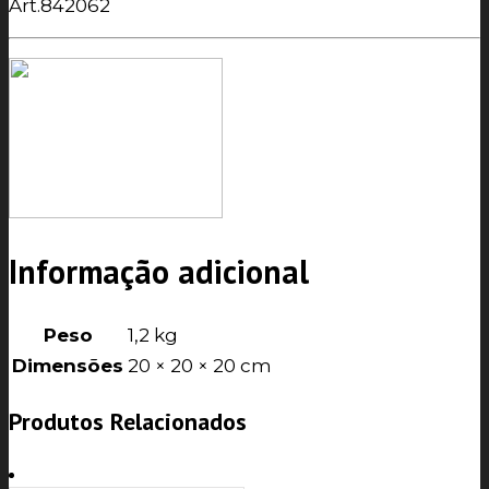
Art.842062
Informação adicional
Peso
1,2 kg
Dimensões
20 × 20 × 20 cm
Produtos Relacionados