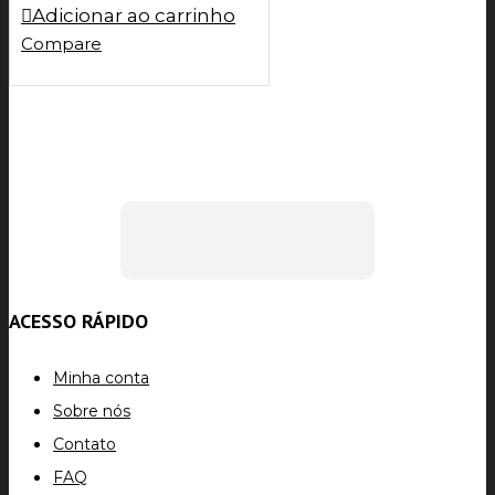
Adicionar ao carrinho
Compare
ACESSO RÁPIDO
Minha conta
Sobre nós
Contato
FAQ