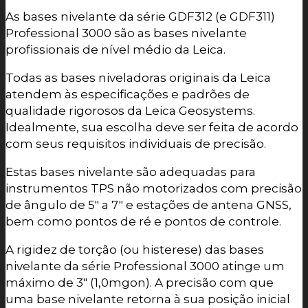
As bases nivelante da série GDF312 (e GDF311)
Professional 3000 são as bases nivelante
profissionais de nível médio da Leica.
Todas as bases niveladoras originais da Leica
atendem às especificações e padrões de
qualidade rigorosos da Leica Geosystems.
Idealmente, sua escolha deve ser feita de acordo
com seus requisitos individuais de precisão.
Estas bases nivelante são adequadas para
instrumentos TPS não motorizados com precisão
de ângulo de 5″ a 7″ e estações de antena GNSS,
bem como pontos de ré e pontos de controle.
A rigidez de torção (ou histerese) das bases
nivelante da série Professional 3000 atinge um
máximo de 3″ (1,0mgon). A precisão com que
uma base nivelante retorna à sua posição inicial