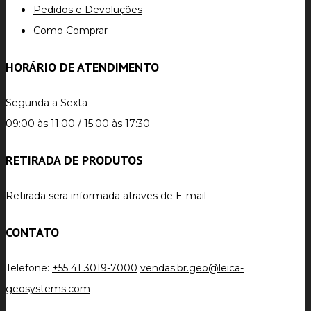
Pedidos e Devoluções
Como Comprar
HORÁRIO DE ATENDIMENTO
Segunda a Sexta
09:00 às 11:00 / 15:00 às 17:30
RETIRADA DE PRODUTOS
Retirada sera informada atraves de E-mail
CONTATO
Telefone:
+55 41 3019-7000
vendas.br.geo@leica-
geosystems.com