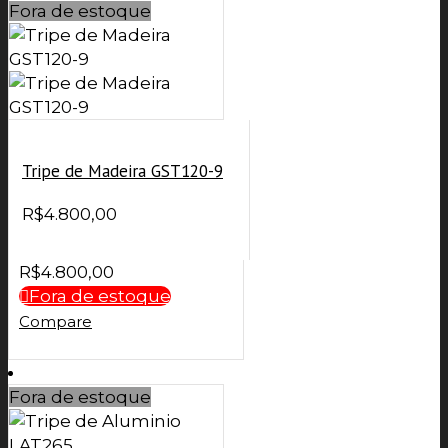
Fora de estoque
Tripe de Madeira GST120-9
R$
4.800,00
R$
4.800,00
Fora de estoque
Compare
Fora de estoque