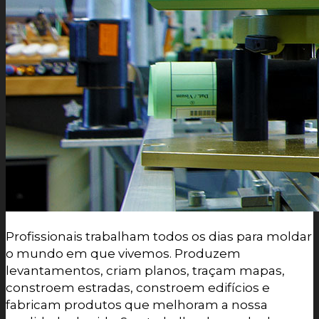
Profissionais trabalham todos os dias para moldar
o mundo em que vivemos. Produzem
levantamentos, criam planos, traçam mapas,
constroem estradas, constroem edifícios e
fabricam produtos que melhoram a nossa