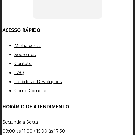
ACESSO RÁPIDO
Minha conta
Sobre nós
Contato
FAQ
Pedidos e Devoluções
Como Comprar
HORÁRIO DE ATENDIMENTO
Segunda a Sexta
09:00 às 11:00 / 15:00 às 17:30