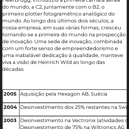
do mundo, a C2, juntamente com o B2, o
primeiro plotter fotogramétrico analógico do
mundo. Ao longo dos últimos dois séculos, a
nossa empresa, em suas várias formas, cresceu
tornando-se a primeira do mundo na prospecção
de inovação. Uma sede de inovação, combinada
com um forte senso de empreendedorismo e
uma inabalável dedicação à qualidade, manteve
viva a visão de Heinrich Wild ao longo das
décadas.
2005
Aquisição pela Hexagon AB, Suécia
2004
Desinvestimento dos 25% restantes na Swiss
2003
Desinvestimento na Vectronix (atividades d
Desinvestimento de 75% na Wiltronics AG