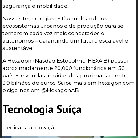
segurança e mobilidade.
Nossas tecnologias estão moldando os
ecossistemas urbanos e de produção para se
tornarem cada vez mais conectados e
autônomos – garantindo um futuro escalável e
sustentável.
A Hexagon (Nasdaq Estocolmo: HEXA B) possui
aproximadamente 20,000 funcionários em 50
países e vendas líquidas de aproximadamente
3.9 bilhões de euros. Saiba mais em hexagon.com
e siga-nos em @HexagonAB.
Tecnologia Suíça
Dedicada à Inovação