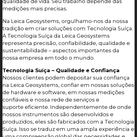
qualidade de vida. Seu trabalho depende das
medições mais precisas.
Na Leica Geosystems, orgulhamo-nos da nossa
tradição em criar soluções com Tecnologia Suíça.
A Tecnologia Suíça da Leica Geosystems
representa precisão, confiabilidade, qualidade e
sustentabilidade – aspectos importantes da
nossa empresa em todo o mundo.
Tecnologia Suíça – Qualidade e Confiança
Nossos clientes podem depositar sua confiança
na Leica Geosystems, confiar em nossas soluções
de hardware e software, em nossas medições
confiáveis e nossa rede de serviços e
suporte eficiente. Independentemente de onde
nossos instrumentos são desenvolvidos e
produzidos, eles são fabricados com a Tecnologia
Suíça. Isso se traduz em uma ampla experiência e
uma compreensão global das necessidades e