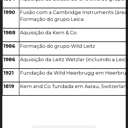
1990
Fusão com a Cambridge Instruments (área
Formação do grupo Leica
1988
Aquisição da Kern & Co.
1986
Formação do grupo Wild Leitz
1986
Aquisição da Leitz Wetzlar (incluindo a Lei
1921
Fundação da Wild Heerbrugg em Heerbrug
1819
Kern and Co. fundada em Aarau, Switzerlan