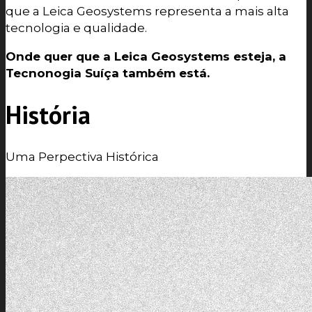
que a Leica Geosystems representa a mais alta
tecnologia e qualidade.
Onde quer que a Leica Geosystems esteja, a
Tecnonogia Suíça também está.
História
Uma Perpectiva Histórica