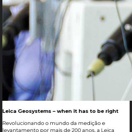
Leica Geosystems – when it has to be right
Revolucionando o mundo da medição e
levantamento por mais de 200 anos, a Leica