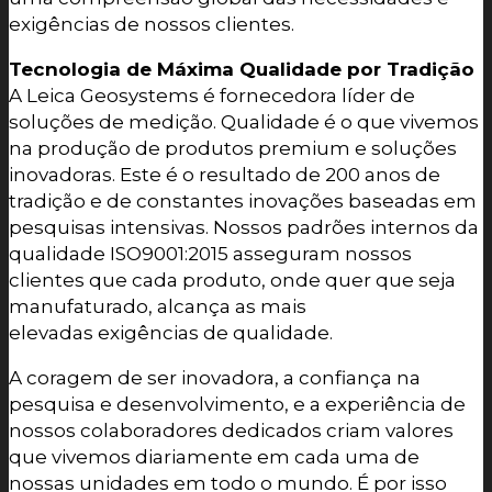
exigências de nossos clientes.
Tecnologia de Máxima Qualidade por Tradição
A Leica Geosystems é fornecedora líder de
soluções de medição. Qualidade é o que vivemos
na produção de produtos premium e soluções
inovadoras. Este é o resultado de 200 anos de
tradição e de constantes inovações baseadas em
pesquisas intensivas. Nossos padrões internos da
qualidade ISO9001:2015 asseguram nossos
clientes que cada produto, onde quer que seja
manufaturado, alcança as mais
elevadas exigências de qualidade.
A coragem de ser inovadora, a confiança na
pesquisa e desenvolvimento, e a experiência de
nossos colaboradores dedicados criam valores
que vivemos diariamente em cada uma de
nossas unidades em todo o mundo. É por isso