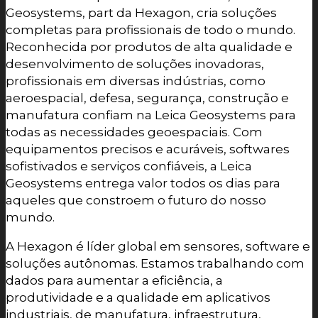
Geosystems, part da Hexagon, cria soluções
completas para profissionais de todo o mundo.
Reconhecida por produtos de alta qualidade e
desenvolvimento de soluções inovadoras,
profissionais em diversas indústrias, como
aeroespacial, defesa, segurança, construção e
manufatura confiam na Leica Geosystems para
todas as necessidades geoespaciais. Com
equipamentos precisos e acuráveis, softwares
sofistivados e serviços confiáveis, a Leica
Geosystems entrega valor todos os dias para
aqueles que constroem o futuro do nosso
mundo.
A Hexagon é líder global em sensores, software e
soluções autônomas. Estamos trabalhando com
dados para aumentar a eficiência, a
produtividade e a qualidade em aplicativos
industriais, de manufatura, infraestrutura,