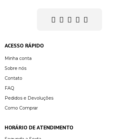
ACESSO RÁPIDO
Minha conta
Sobre nós
Contato
FAQ
Pedidos e Devoluções
Como Comprar
HORÁRIO DE ATENDIMENTO
Segunda a Sexta