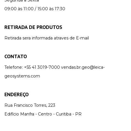
09:00 às 11:00 / 15:00 às 17:30
RETIRADA DE PRODUTOS
Retirada sera informada atraves de E-mail
CONTATO
Telefone:
+55 41 3019-7000
vendas.br.geo@leica-
geosystems.com
ENDEREÇO
Rua Francisco Torres, 223
Edifício Manfra - Centro - Curitiba - PR