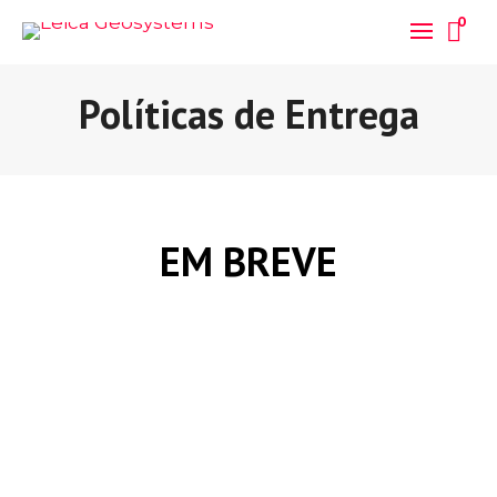
0
Políticas de Entrega
EM BREVE