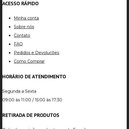
ACESSO RÁPIDO
Minha conta
Sobre nós
Contato
FAQ
Pedidos e Devoluções
Como Comprar
HORÁRIO DE ATENDIMENTO
Segunda a Sexta
09:00 às 11:00 / 15:00 às 17:30
RETIRADA DE PRODUTOS