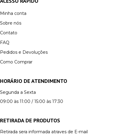
ACESSO RÁPIDO
Minha conta
Sobre nós
Contato
FAQ
Pedidos e Devoluções
Como Comprar
HORÁRIO DE ATENDIMENTO
Segunda a Sexta
09:00 às 11:00 / 15:00 às 17:30
RETIRADA DE PRODUTOS
Retirada sera informada atraves de E-mail