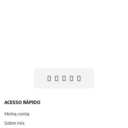
ACESSO RÁPIDO
Minha conta
Sobre nós