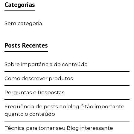
Categorias
Sem categoria
Posts Recentes
Sobre importância do conteúdo
Como descrever produtos
Perguntas e Respostas
Freqüência de posts no blog é tão importante
quanto o conteúdo
Técnica para tornar seu Blog interessante