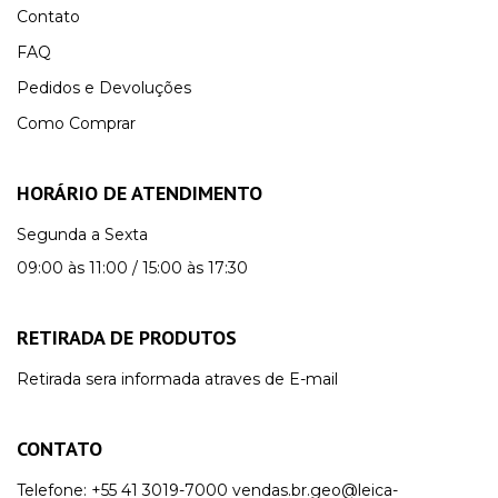
Contato
FAQ
Pedidos e Devoluções
Como Comprar
HORÁRIO DE ATENDIMENTO
Segunda a Sexta
09:00 às 11:00 / 15:00 às 17:30
RETIRADA DE PRODUTOS
Retirada sera informada atraves de E-mail
CONTATO
Telefone:
+55 41 3019-7000
vendas.br.geo@leica-